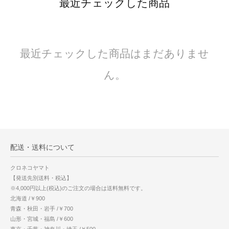
最近チェックした商品
最近チェックした商品はまだありませ
ん。
配送・送料について
クロネコヤマト
【発送先別送料・税込】
※4,000円以上(税込)のご注文の場合は送料無料です。
北海道 /￥900
青森・秋田・岩手 /￥700
山形・宮城・福島 /￥600