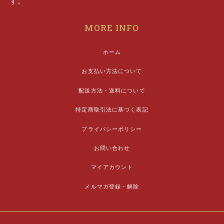
す。
MORE INFO
ホーム
お支払い方法について
配送方法・送料について
特定商取引法に基づく表記
プライバシーポリシー
お問い合わせ
マイアカウント
メルマガ登録・解除