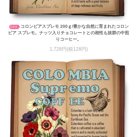
コロンビアスプレモ 200ｇ/豊かな自然に育まれたコロン
ビア スプレモ。ナッツ入りチョコレートとの相性も抜群の中煎
りコーヒー。
1,728円(税128円)