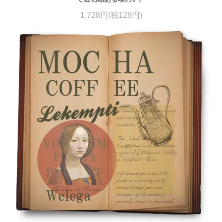
1,728円(税128円)