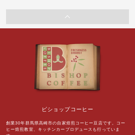
ビショップコーヒー
創業30年群馬県高崎市の自家焙煎コーヒー豆店です。コー
ヒー焙煎教室、キッチンカープロデュースも行っていま