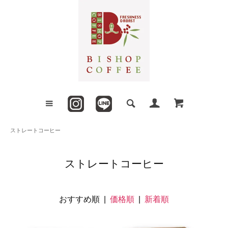
ストレートコーヒー
ストレートコーヒー
おすすめ順 |
価格順
|
新着順