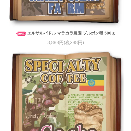
エルサルバドル マラカラ農園 ブルボン種 500ｇ
3,888円(税288円)