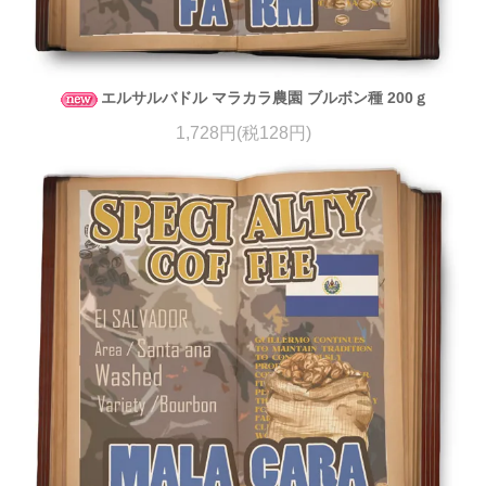
エルサルバドル マラカラ農園 ブルボン種 200ｇ
1,728円(税128円)