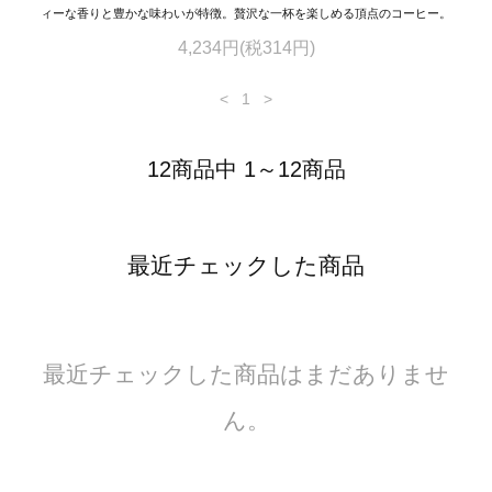
ィーな香りと豊かな味わいが特徴。贅沢な一杯を楽しめる頂点のコーヒー。
4,234円(税314円)
<
1
>
12商品中 1～12商品
最近チェックした商品
最近チェックした商品はまだありませ
ん。