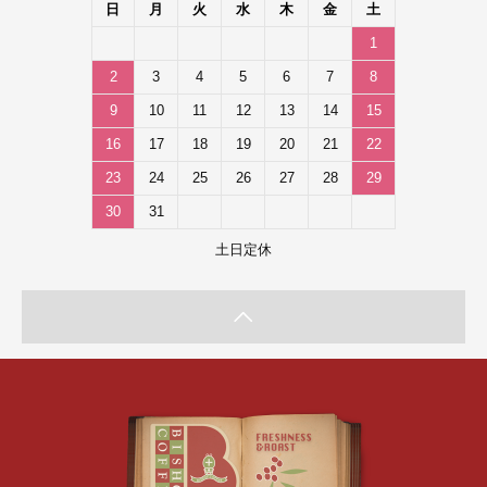
日
月
火
水
木
金
土
1
2
3
4
5
6
7
8
9
10
11
12
13
14
15
16
17
18
19
20
21
22
23
24
25
26
27
28
29
30
31
土日定休