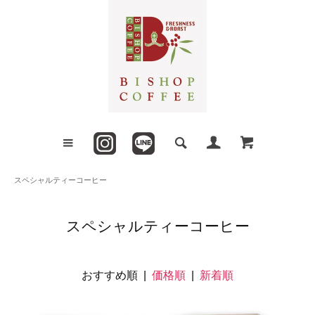
スペシャルティーコーヒー
スペシャルティーコーヒー
おすすめ順 |
価格順
|
新着順