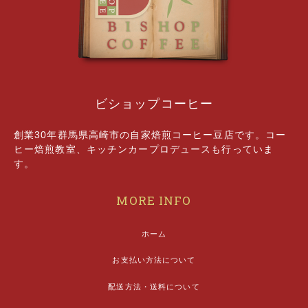
ビショップコーヒー
創業30年群馬県高崎市の自家焙煎コーヒー豆店です。コー
ヒー焙煎教室、キッチンカープロデュースも行っていま
す。
MORE INFO
ホーム
お支払い方法について
配送方法・送料について