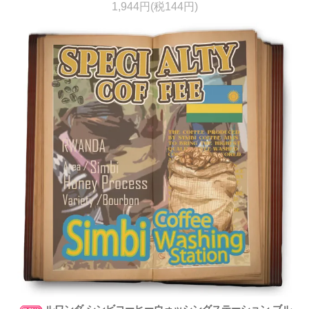
1,944円(税144円)