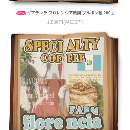
グアテマラ フロレンシア農園 ブルボン種 200ｇ
1,836円(税136円)