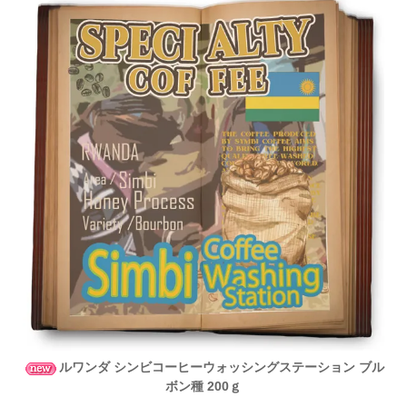
ルワンダ シンビコーヒーウォッシングステーション ブル
ボン種 200ｇ